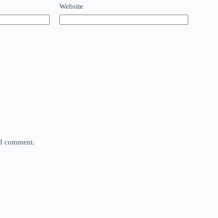
Website
e I comment.