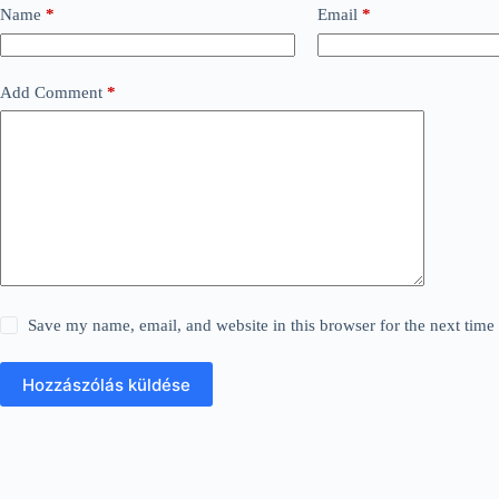
Name
*
Email
*
Add Comment
*
Save my name, email, and website in this browser for the next tim
Hozzászólás küldése