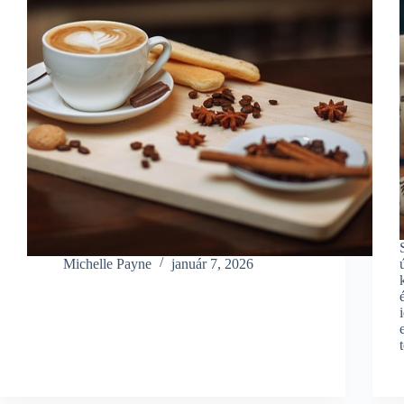
Michelle Payne
január 7, 2026