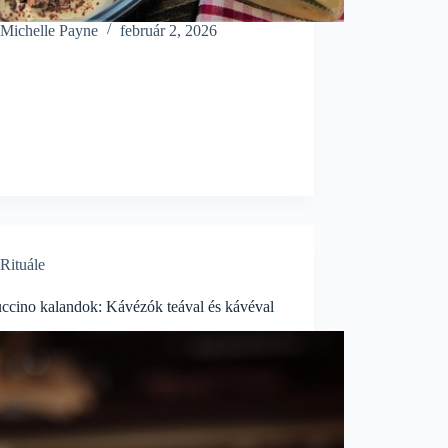
Michelle Payne
február 2, 2026
Rituále
ccino kalandok: Kávézók teával és kávéval