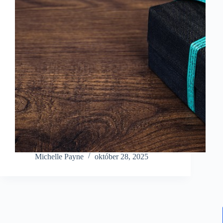
Michelle Payne
október 28, 2025