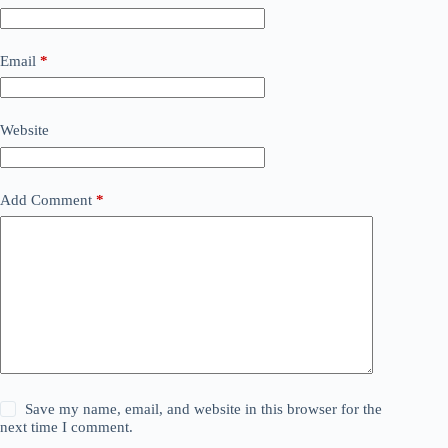
Email
*
Website
Add Comment
*
Save my name, email, and website in this browser for the
next time I comment.