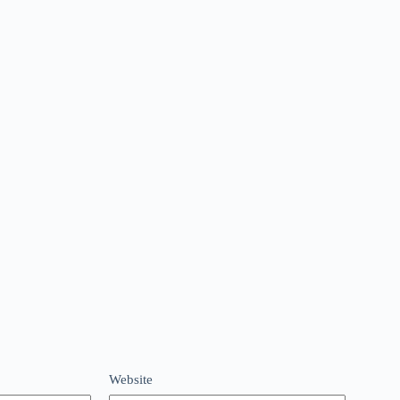
Website