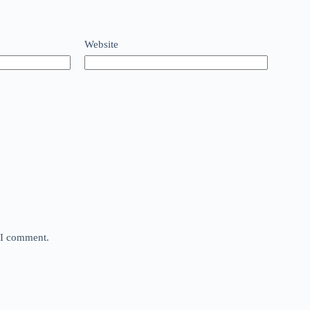
Website
e I comment.