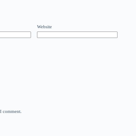
Website
e I comment.