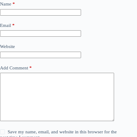
Name
*
Email
*
Website
Add Comment
*
Save my name, email, and website in this browser for the