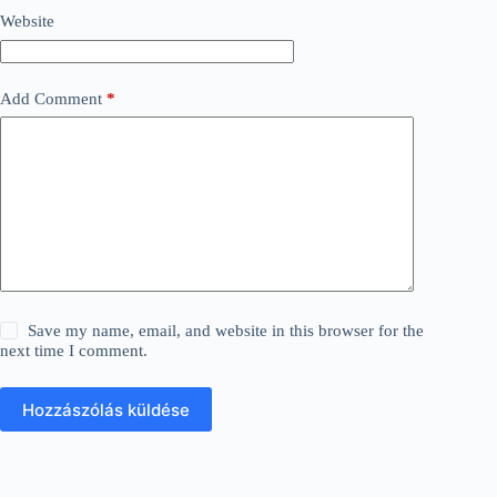
Website
Add Comment
*
Save my name, email, and website in this browser for the
next time I comment.
Hozzászólás küldése