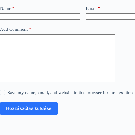
Name
*
Email
*
Add Comment
*
Save my name, email, and website in this browser for the next tim
Hozzászólás küldése