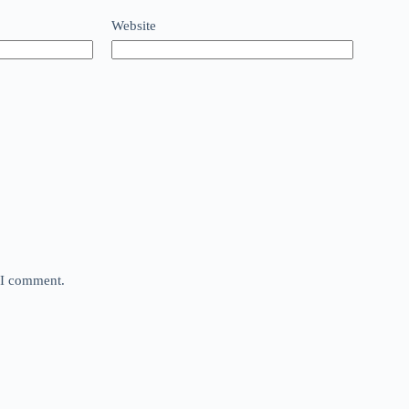
Website
e I comment.