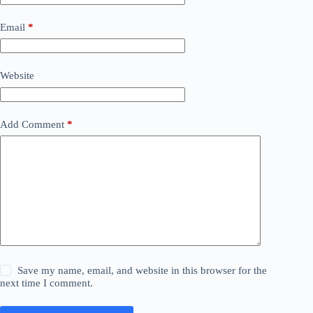
Email
*
Website
Add Comment
*
Save my name, email, and website in this browser for the
next time I comment.