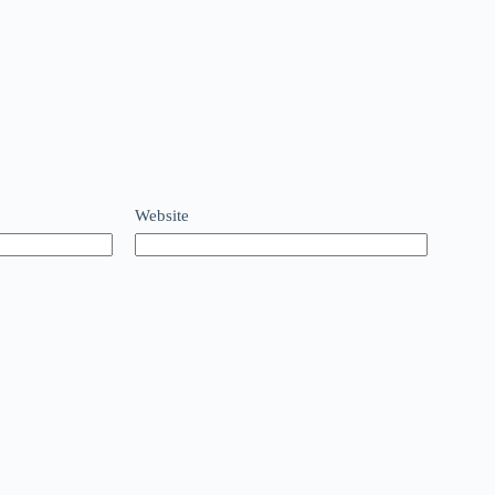
Website