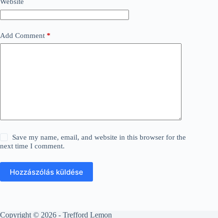
Website
Add Comment
*
Save my name, email, and website in this browser for the
next time I comment.
Hozzászólás küldése
Copyright © 2026 - Trefford Lemon