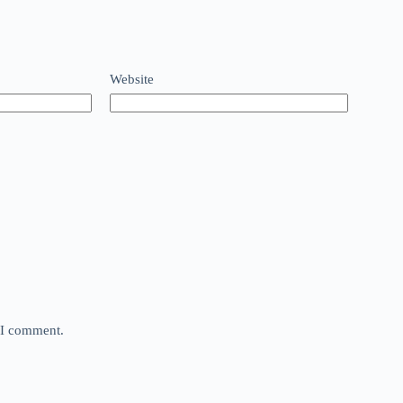
Website
e I comment.