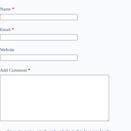
Name
*
Email
*
Website
Add Comment
*