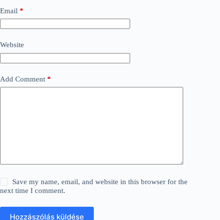
Email
*
Website
Add Comment
*
Save my name, email, and website in this browser for the
next time I comment.
Hozzászólás küldése