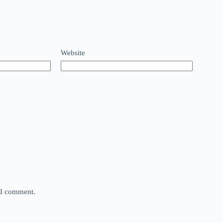
Website
e I comment.