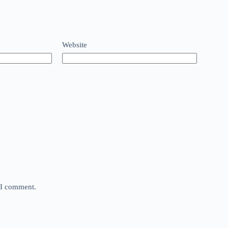
Website
e I comment.