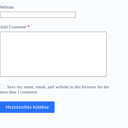
Website
Add Comment
*
Save my name, email, and website in this browser for the
next time I comment.
Hozzászólás küldése