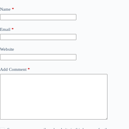
Name
*
Email
*
Website
Add Comment
*