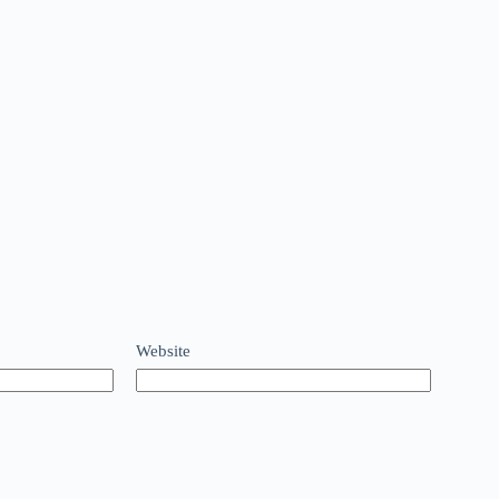
Website