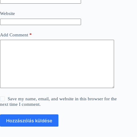
Website
Add Comment
*
Save my name, email, and website in this browser for the
next time I comment.
Hozzászólás küldése