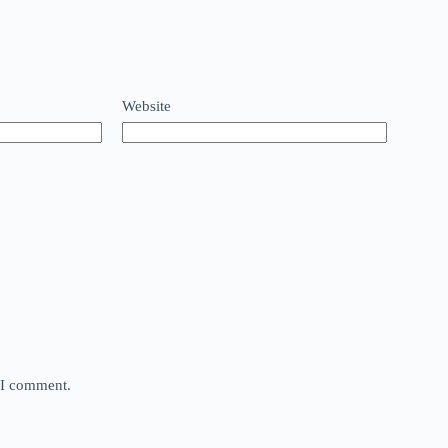
Website
e I comment.