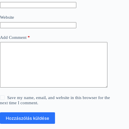
Website
Add Comment
*
Save my name, email, and website in this browser for the
next time I comment.
Hozzászólás küldése