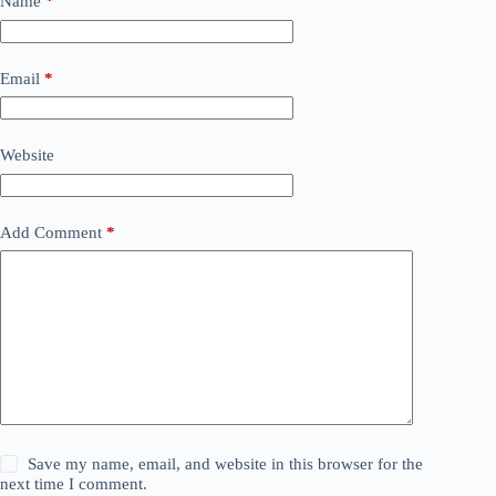
Name
*
Email
*
Website
Add Comment
*
Save my name, email, and website in this browser for the
next time I comment.